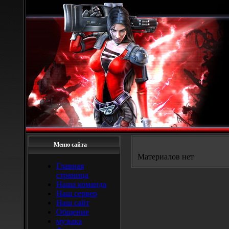
Меню сайта
Материалов нет
Главная
страница
Наша команда
Наш сервер
Наш сайт
Общение
музыка