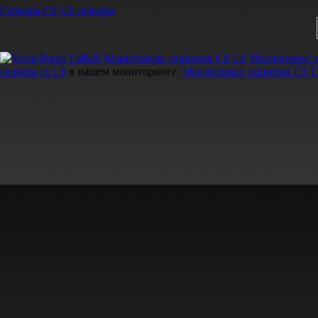
Сервера CS
CS сервера
Мониторинг серверов CS 1.6
Мониторинг и
сервера cs 1.6
в нашем мониторинге.
Мониторинг серверов CS
С