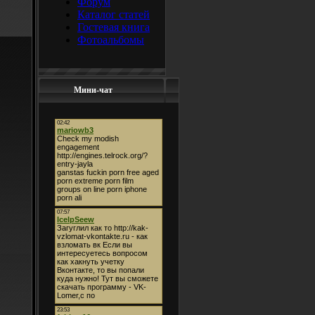
Форум
Каталог статей
Гостевая книга
Фотоальбомы
Мини-чат