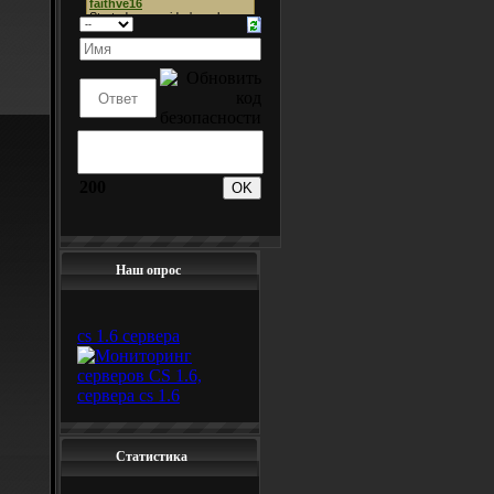
200
Наш опрос
cs 1.6 сервера
Статистика